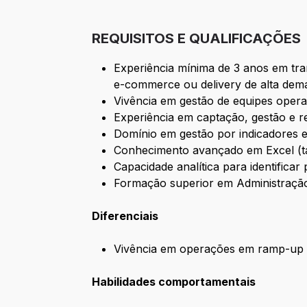
REQUISITOS E QUALIFICAÇÕES
Experiência mínima de 3 anos em tr
e-commerce ou delivery de alta dem
Vivência em gestão de equipes opera
Experiência em captação, gestão e r
Domínio em gestão por indicadores
Conhecimento avançado em Excel (tab
Capacidade analítica para identific
Formação superior em Administração,
Diferenciais
Vivência em operações em ramp-up 
Habilidades comportamentais