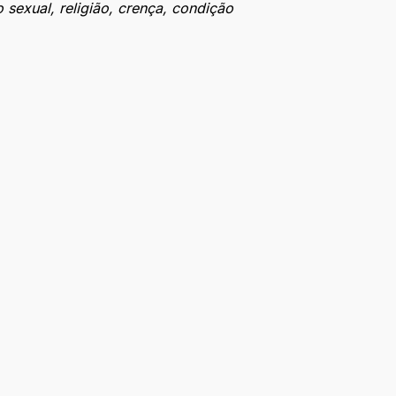
 sexual, religião, crença, condição