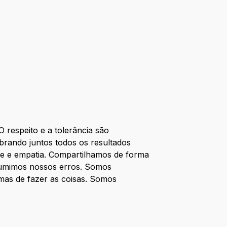
respeito e a tolerância são
brando juntos todos os resultados
de e empatia. Compartilhamos de forma
ssumimos nossos erros. Somos
mas de fazer as coisas. Somos